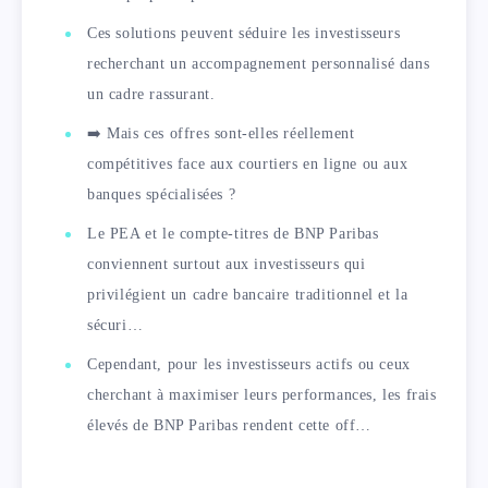
Ces solutions peuvent séduire les investisseurs
recherchant un accompagnement personnalisé dans
un cadre rassurant.
➡️ Mais ces offres sont-elles réellement
compétitives face aux courtiers en ligne ou aux
banques spécialisées ?
Le PEA et le compte-titres de BNP Paribas
conviennent surtout aux investisseurs qui
privilégient un cadre bancaire traditionnel et la
sécuri…
Cependant, pour les investisseurs actifs ou ceux
cherchant à maximiser leurs performances, les frais
élevés de BNP Paribas rendent cette off…