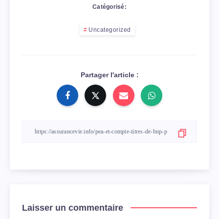
Catégorisé:
Uncategorized
Partager l'article :
Laisser un commentaire