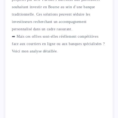
souhaitant investir en Bourse au sein d’une banque
traditionnelle. Ces solutions peuvent séduire les
investisseurs recherchant un accompagnement
personnalisé dans un cadre rassurant.
➡️ Mais ces offres sont-elles réellement compétitives
face aux courtiers en ligne ou aux banques spécialisées ?
Voici mon analyse détaillée.