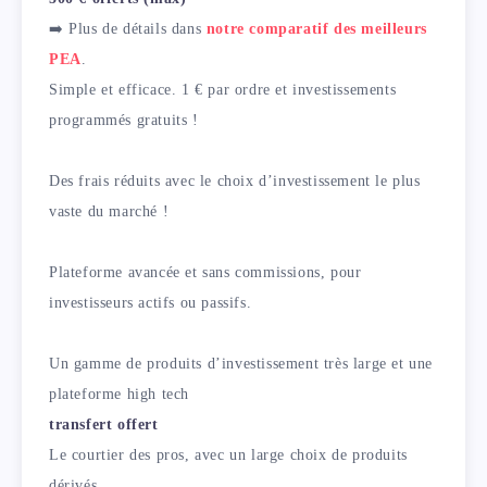
➡️ Plus de détails dans
notre comparatif des meilleurs
PEA
.
Simple et efficace. 1 € par ordre et investissements
programmés gratuits !
Des frais réduits avec le choix d’investissement le plus
vaste du marché !
Plateforme avancée et sans commissions, pour
investisseurs actifs ou passifs.
Un gamme de produits d’investissement très large et une
plateforme high tech
transfert offert
Le courtier des pros, avec un large choix de produits
dérivés.