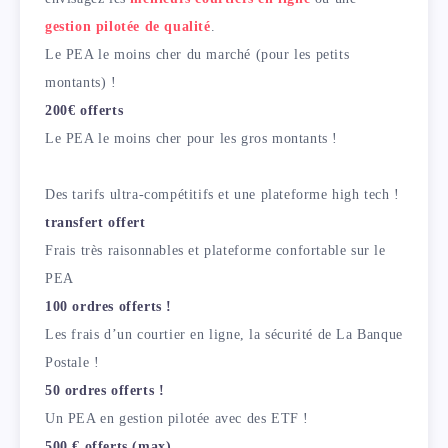
gestion pilotée de qualité
.
Le PEA le moins cher du marché (pour les petits
montants) !
200€ offerts
Le PEA le moins cher pour les gros montants !
Des tarifs ultra-compétitifs et une plateforme high tech !
transfert offert
Frais très raisonnables et plateforme confortable sur le
PEA
100 ordres offerts !
Les frais d’un courtier en ligne, la sécurité de La Banque
Postale !
50 ordres offerts !
Un PEA en gestion pilotée avec des ETF !
500 € offerts (max)