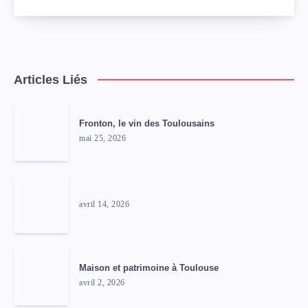
Articles Liés
Fronton, le vin des Toulousains
mai 25, 2026
avril 14, 2026
Maison et patrimoine à Toulouse
avril 2, 2026