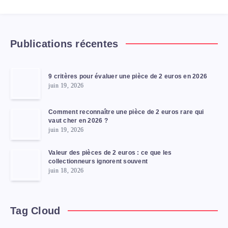
Publications récentes
9 critères pour évaluer une pièce de 2 euros en 2026
juin 19, 2026
Comment reconnaître une pièce de 2 euros rare qui
vaut cher en 2026 ?
juin 19, 2026
Valeur des pièces de 2 euros : ce que les
collectionneurs ignorent souvent
juin 18, 2026
Tag Cloud