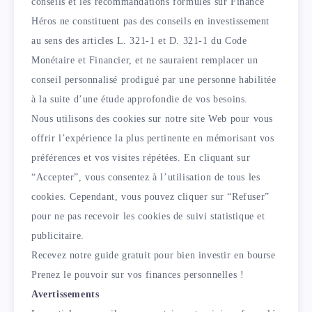
conseils et les recommandations formulés sur Finance
Héros ne constituent pas des conseils en investissement
au sens des articles L. 321-1 et D. 321-1 du Code
Monétaire et Financier, et ne sauraient remplacer un
conseil personnalisé prodigué par une personne habilitée
à la suite d’une étude approfondie de vos besoins.
Nous utilisons des cookies sur notre site Web pour vous
offrir l’expérience la plus pertinente en mémorisant vos
préférences et vos visites répétées. En cliquant sur
“Accepter”, vous consentez à l’utilisation de tous les
cookies. Cependant, vous pouvez cliquer sur “Refuser”
pour ne pas recevoir les cookies de suivi statistique et
publicitaire.
Recevez notre guide gratuit pour bien investir en bourse
Prenez le pouvoir sur vos finances personnelles !
Avertissements