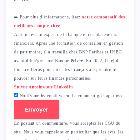
➡️ Pour plus d’informations, lisez
notre comparatif des
meilleurs compte-titre
.
Antoine est un expert de la banque et des placements
financiers. Après une formation de conseiller en gestion
de patrimoine, il a travaillé chez BNP Paribas et HSBC
avant d’intégrer une Banque Privée. En 2022, il rejoint
Finance Héros pour aider les Français à reprendre le
pouvoir sur leurs finances personnelles.
Suivre Antoine sur Linkedin
Notify me by email when the comment gets approved.
Envoyer
En postant un commentaire, vous acceptez les CGU du
site. Nous vous rappelons en particulier que les avis, les