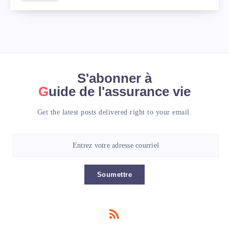
S'abonner à
Guide de l'assurance vie
Get the latest posts delivered right to your email.
Soumettre