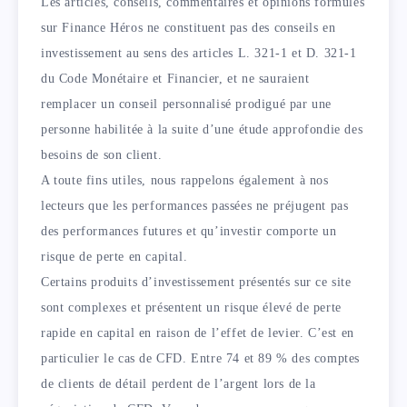
Les articles, conseils, commentaires et opinions formulés
sur Finance Héros ne constituent pas des conseils en
investissement au sens des articles L. 321-1 et D. 321-1
du Code Monétaire et Financier, et ne sauraient
remplacer un conseil personnalisé prodigué par une
personne habilitée à la suite d’une étude approfondie des
besoins de son client.
A toute fins utiles, nous rappelons également à nos
lecteurs que les performances passées ne préjugent pas
des performances futures et qu’investir comporte un
risque de perte en capital.
Certains produits d’investissement présentés sur ce site
sont complexes et présentent un risque élevé de perte
rapide en capital en raison de l’effet de levier. C’est en
particulier le cas de CFD. Entre 74 et 89 % des comptes
de clients de détail perdent de l’argent lors de la