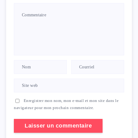
Enregistrer mon nom, mon e-mail et mon site dans le
navigateur pour mon prochain commentaire.