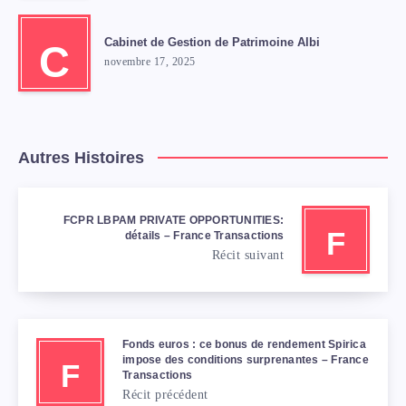
Cabinet de Gestion de Patrimoine Albi
C
novembre 17, 2025
Autres Histoires
FCPR LBPAM PRIVATE OPPORTUNITIES:
F
détails – France Transactions
Récit suivant
Fonds euros : ce bonus de rendement Spirica
impose des conditions surprenantes – France
F
Transactions
Récit précédent