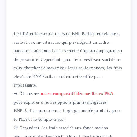
Le PEA et le compte-titres de BNP Paribas conviennent
surtout aux investisseurs qui privilégient un cadre
bancaire traditionnel et la sécurité d’un accompagnement
de proximité. Cependant, pour les investisseurs actifs ou
ceux cherchant à maximiser leurs performances, les frais
élevés de BNP Paribas rendent cette offre peu
intéressante.
➡️ Découvrez
notre comparatif des meilleurs PEA
pour explorer d’autres options plus avantageuses.
BNP Paribas propose une large gamme de produits pour
le PEA et le compte-titres :
🚨 Cependant, les frais associés aux fonds maison
peuvent significativement réduire la performance de