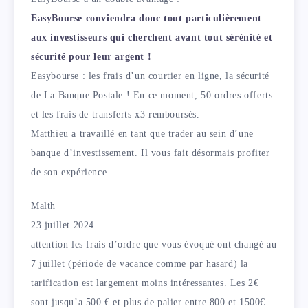
EasyBourse conviendra donc tout particulièrement
aux investisseurs qui cherchent avant tout sérénité et
sécurité pour leur argent !
Easybourse : les frais d’un courtier en ligne, la sécurité
de La Banque Postale ! En ce moment, 50 ordres offerts
et les frais de transferts x3 remboursés.
Matthieu a travaillé en tant que trader au sein d’une
banque d’investissement. Il vous fait désormais profiter
de son expérience.
Malth
23 juillet 2024
attention les frais d’ordre que vous évoqué ont changé au
7 juillet (période de vacance comme par hasard) la
tarification est largement moins intéressantes. Les 2€
sont jusqu’a 500 € et plus de palier entre 800 et 1500€ .