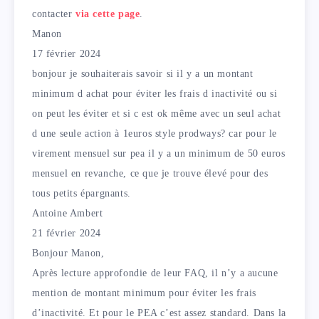
contacter
via cette page
.
Manon
17 février 2024
bonjour je souhaiterais savoir si il y a un montant
minimum d achat pour éviter les frais d inactivité ou si
on peut les éviter et si c est ok même avec un seul achat
d une seule action à 1euros style prodways? car pour le
virement mensuel sur pea il y a un minimum de 50 euros
mensuel en revanche, ce que je trouve élevé pour des
tous petits épargnants.
Antoine Ambert
21 février 2024
Bonjour Manon,
Après lecture approfondie de leur FAQ, il n’y a aucune
mention de montant minimum pour éviter les frais
d’inactivité. Et pour le PEA c’est assez standard. Dans la