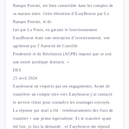
Banque Postale, est bien consolidée dans les comptes de
sa maison mère. Cette détention d’EasyBourse par La
Banque Postale, et de
fait par La Poste, en garanti le fonctionnement.
EasyBourse étant une entreprise d’investissement, son
agrément par l’Autorité de Contrôle
Prudentiel et de Résolution (ACPR) impose que ce soit
une entité juridique distincte. »
DES
25 avril 2024
Easybourse ne respecte pas ses engagements. Avant de
transférer un compte titre vers Easybourse j’ai contacté
le service client pour connaître les avantages octroyés.
La réponse par mail a été : remboursements des frais de
transfert + une prime équivalente. Et le transfert ayant
été fait, je fais la demande…et Easybourse me répond