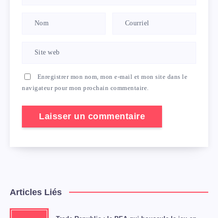
Enregistrer mon nom, mon e-mail et mon site dans le
navigateur pour mon prochain commentaire.
Articles Liés