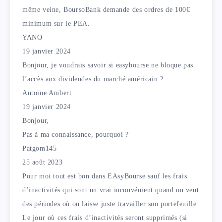
même veine, BoursoBank demande des ordres de 100€
minimum sur le PEA.
YANO
19 janvier 2024
Bonjour, je voudrais savoir si easybourse ne bloque pas
l’accès aux dividendes du marché américain ?
Antoine Ambert
19 janvier 2024
Bonjour,
Pas à ma connaissance, pourquoi ?
Patgom145
25 août 2023
Pour moi tout est bon dans EAsyBourse sauf les frais
d’inactivités qui sont un vrai inconvénient quand on veut
des périodes où on laisse juste travailler son portefeuille.
Le jour où ces frais d’inactivités seront supprimés (si