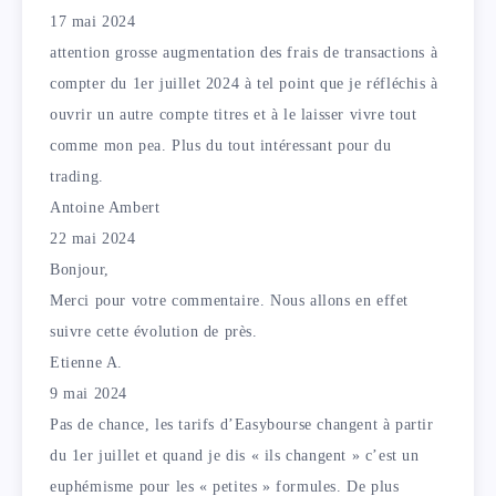
17 mai 2024
attention grosse augmentation des frais de transactions à
compter du 1er juillet 2024 à tel point que je réfléchis à
ouvrir un autre compte titres et à le laisser vivre tout
comme mon pea. Plus du tout intéressant pour du
trading.
Antoine Ambert
22 mai 2024
Bonjour,
Merci pour votre commentaire. Nous allons en effet
suivre cette évolution de près.
Etienne A.
9 mai 2024
Pas de chance, les tarifs d’Easybourse changent à partir
du 1er juillet et quand je dis « ils changent » c’est un
euphémisme pour les « petites » formules. De plus