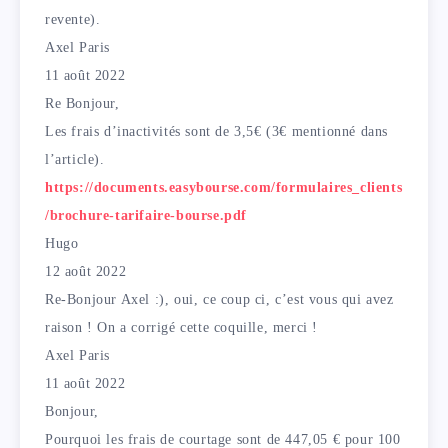
revente).
Axel Paris
11 août 2022
Re Bonjour,
Les frais d’inactivités sont de 3,5€ (3€ mentionné dans
l’article).
https://documents.easybourse.com/formulaires_clients
/brochure-tarifaire-bourse.pdf
Hugo
12 août 2022
Re-Bonjour Axel :), oui, ce coup ci, c’est vous qui avez
raison ! On a corrigé cette coquille, merci !
Axel Paris
11 août 2022
Bonjour,
Pourquoi les frais de courtage sont de 447,05 € pour 100