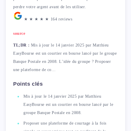
perdre votre argent avant de les utiliser.
★
★
★
★
★
164 reviews
source
TL;DR :
Mis à jour le 14 janvier 2025 par Matthieu
EasyBourse est un courtier en bourse lancé par le groupe
Banque Postale en 2008. L’idée du groupe ? Proposer
une plateforme de co…
Points clés
Mis à jour le 14 janvier 2025 par Matthieu
EasyBourse est un courtier en bourse lancé par le
groupe Banque Postale en 2008.
Proposer une plateforme de courtage à la fois