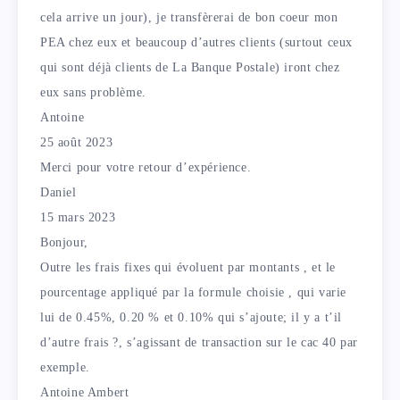
cela arrive un jour), je transfèrerai de bon coeur mon
PEA chez eux et beaucoup d’autres clients (surtout ceux
qui sont déjà clients de La Banque Postale) iront chez
eux sans problème.
Antoine
25 août 2023
Merci pour votre retour d’expérience.
Daniel
15 mars 2023
Bonjour,
Outre les frais fixes qui évoluent par montants , et le
pourcentage appliqué par la formule choisie , qui varie
lui de 0.45%, 0.20 % et 0.10% qui s’ajoute; il y a t’il
d’autre frais ?, s’agissant de transaction sur le cac 40 par
exemple.
Antoine Ambert