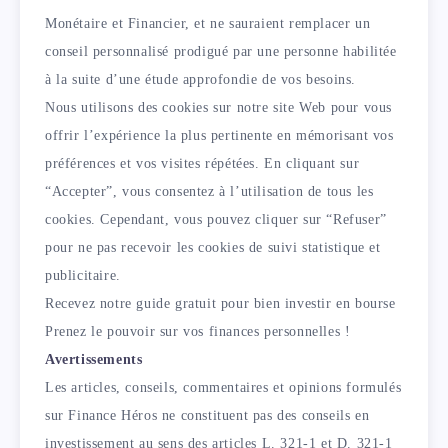
Monétaire et Financier, et ne sauraient remplacer un
conseil personnalisé prodigué par une personne habilitée
à la suite d’une étude approfondie de vos besoins.
Nous utilisons des cookies sur notre site Web pour vous
offrir l’expérience la plus pertinente en mémorisant vos
préférences et vos visites répétées. En cliquant sur
“Accepter”, vous consentez à l’utilisation de tous les
cookies. Cependant, vous pouvez cliquer sur “Refuser”
pour ne pas recevoir les cookies de suivi statistique et
publicitaire.
Recevez notre guide gratuit pour bien investir en bourse
Prenez le pouvoir sur vos finances personnelles !
Avertissements
Les articles, conseils, commentaires et opinions formulés
sur Finance Héros ne constituent pas des conseils en
investissement au sens des articles L. 321-1 et D. 321-1