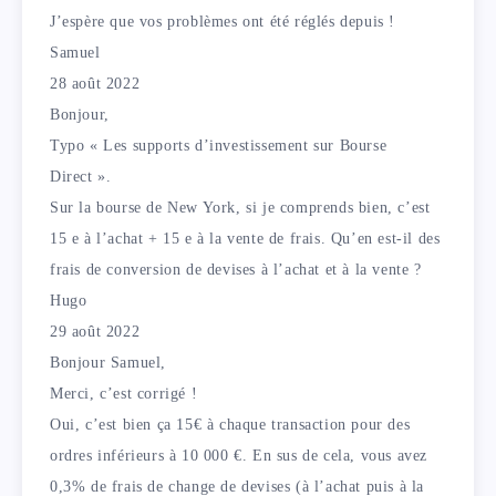
J’espère que vos problèmes ont été réglés depuis !
Samuel
28 août 2022
Bonjour,
Typo « Les supports d’investissement sur Bourse
Direct ».
Sur la bourse de New York, si je comprends bien, c’est
15 e à l’achat + 15 e à la vente de frais. Qu’en est-il des
frais de conversion de devises à l’achat et à la vente ?
Hugo
29 août 2022
Bonjour Samuel,
Merci, c’est corrigé !
Oui, c’est bien ça 15€ à chaque transaction pour des
ordres inférieurs à 10 000 €. En sus de cela, vous avez
0,3% de frais de change de devises (à l’achat puis à la