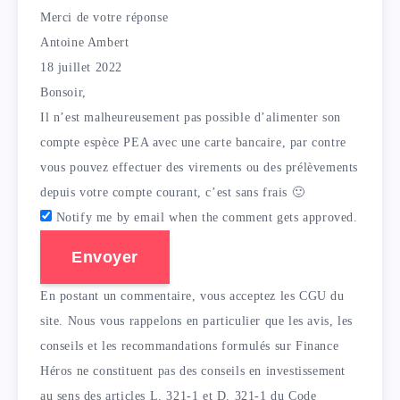
Merci de votre réponse
Antoine Ambert
18 juillet 2022
Bonsoir,
Il n’est malheureusement pas possible d’alimenter son
compte espèce PEA avec une carte bancaire, par contre
vous pouvez effectuer des virements ou des prélèvements
depuis votre compte courant, c’est sans frais 🙂
Notify me by email when the comment gets approved.
Envoyer
En postant un commentaire, vous acceptez les CGU du
site. Nous vous rappelons en particulier que les avis, les
conseils et les recommandations formulés sur Finance
Héros ne constituent pas des conseils en investissement
au sens des articles L. 321-1 et D. 321-1 du Code