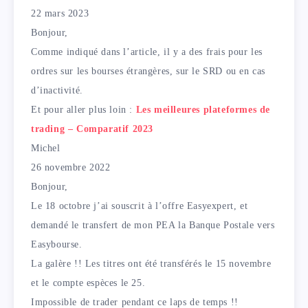
22 mars 2023
Bonjour,
Comme indiqué dans l’article, il y a des frais pour les
ordres sur les bourses étrangères, sur le SRD ou en cas
d’inactivité.
Et pour aller plus loin :
Les meilleures plateformes de
trading – Comparatif 2023
Michel
26 novembre 2022
Bonjour,
Le 18 octobre j’ai souscrit à l’offre Easyexpert, et
demandé le transfert de mon PEA la Banque Postale vers
Easybourse.
La galère !! Les titres ont été transférés le 15 novembre
et le compte espèces le 25.
Impossible de trader pendant ce laps de temps !!