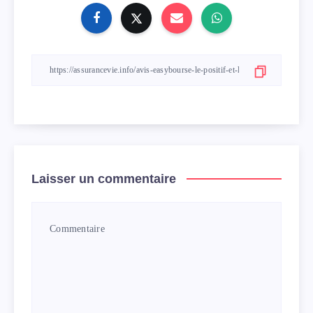
Laisser un commentaire