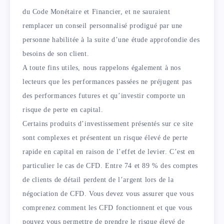
du Code Monétaire et Financier, et ne sauraient
remplacer un conseil personnalisé prodigué par une
personne habilitée à la suite d’une étude approfondie des
besoins de son client.
A toute fins utiles, nous rappelons également à nos
lecteurs que les performances passées ne préjugent pas
des performances futures et qu’investir comporte un
risque de perte en capital.
Certains produits d’investissement présentés sur ce site
sont complexes et présentent un risque élevé de perte
rapide en capital en raison de l’effet de levier. C’est en
particulier le cas de CFD. Entre 74 et 89 % des comptes
de clients de détail perdent de l’argent lors de la
négociation de CFD. Vous devez vous assurer que vous
comprenez comment les CFD fonctionnent et que vous
pouvez vous permettre de prendre le risque élevé de