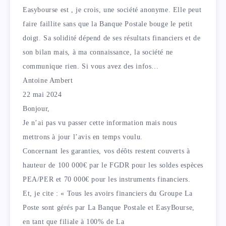
Easybourse est , je crois, une société anonyme. Elle peut
faire faillite sans que la Banque Postale bouge le petit
doigt. Sa solidité dépend de ses résultats financiers et de
son bilan mais, à ma connaissance, la société ne
communique rien. Si vous avez des infos…
Antoine Ambert
22 mai 2024
Bonjour,
Je n’ai pas vu passer cette information mais nous
mettrons à jour l’avis en temps voulu.
Concernant les garanties, vos déôts restent couverts à
hauteur de 100 000€ par le FGDR pour les soldes espèces
PEA/PER et 70 000€ pour les instruments financiers.
Et, je cite : « Tous les avoirs financiers du Groupe La
Poste sont gérés par La Banque Postale et EasyBourse,
en tant que filiale à 100% de La