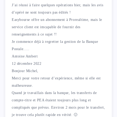
J’ai réussi à faire quelques opérations hier, mais les avis
d’opéré ne sont toujours pas édités !
Easybourse offre un abonnement à Prorealtime, mais le
service client est imcapable de fournir des
renseignements à ce sujet !!
Je commence déjà à regretter la gestion de la Banque
Postale…..
Antoine Ambert
12 décembre 2022
Bonjour Michel,
Merci pour votre retour d’expérience, même si elle est
malheureuse.
Quand je travaillais dans la banque, les transferts de
compte-titre et PEA étaient toujours plus long et
compliqués que prévus. Environ 2 mois pour le transfert,
je trouve cela plutôt rapide en vérité. 🙂