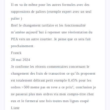
Il en va de même pour les autres formules avec des
suppressions de paliers (exemple expert avec un seul
palier )
Bref le changement tarifaire et les fonctionnalité
m’amène aujourd’hui à repenser une réorientation du
PEA vers un autre courtier. Je pense que ce sera fait
prochainement.
Franck
28 mai 2024
Je confirme les récents commentaires concernant le
changement des frais de transaction ce qu’ils proposent
est totalement délirant:petit exemple 0,45% pour les
ordres >500 meme pas en reve a ce prix!, conclusion je
ne passerai plus mes ordres via mon compte-titre chez
eux et le fermerai une fois toutes mes lignes coupé
Liane